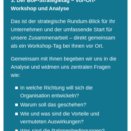
3.
Der BoP-Strategietag – Vor-Ort-
Workshop und Analyse
Das ist der strategische Rundum-Blick für Ihr
Unternehmen und der umfassende Start für
unsere Zusammenarbeit – direkt gemeinsam
als ein Workshop-Tag bei Ihnen vor Ort.
Gemeinsam mit Ihnen begeben wir uns in die
Analyse und widmen uns zentralen Fragen
wie:
In welche Richtung will sich die
Organisation entwickeln?
Warum soll das geschehen?
Wie und was sind die Vorteile und
vermuteten Auswirkungen?
Was sind die Rahmenbedingungen?