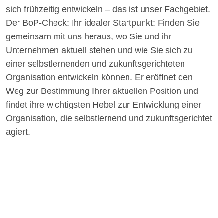
sich frühzeitig entwickeln – das ist unser Fachgebiet.
Der BoP-Check: Ihr idealer Startpunkt: Finden Sie
gemeinsam mit uns heraus, wo Sie und ihr
Unternehmen aktuell stehen und wie Sie sich zu
einer selbstlernenden und zukunftsgerichteten
Organisation entwickeln können. Er eröffnet den
Weg zur Bestimmung Ihrer aktuellen Position und
findet ihre wichtigsten Hebel zur Entwicklung einer
Organisation, die selbstlernend und zukunftsgerichtet
agiert.