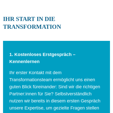
IHR START IN DIE
TRANSFORMATION
1.
Kostenloses Erstgespräch –
Kennenlernen
Ihr erster Kontakt mit dem
Transformationsteam ermöglicht uns einen
guten Blick füreinander: Sind wir die richtigen
Partner:innen für Sie? Selbstverständlich
nutzen wir bereits in diesem ersten Gespräch
unsere Expertise, um gezielte Fragen stellen