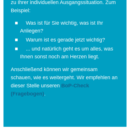
zu Ihrer individuellen Ausgangssituation. Zum
Beispiel:
Was ist für Sie wichtig, was ist Ihr
Anliegen?
Warum ist es gerade jetzt wichtig?
... und natürlich geht es um alles, was
Ihnen sonst noch am Herzen liegt.
Anschließend können wir gemeinsam
schauen, wie es weitergeht. Wir empfehlen an
dieser Stelle unseren
BoP-Check
(Fragebogen)
.