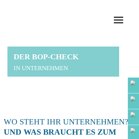
DER BOP-CHECK
IN UNTERNEHMEN
WO STEHT IHR UNTERNEHMEN?
UND WAS BRAUCHT ES ZUM