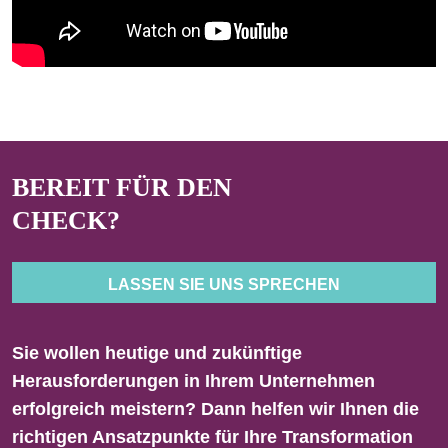
BEREIT FÜR DEN
CHECK?
LASSEN SIE UNS SPRECHEN
Sie wollen heutige und zukünftige
Herausforderungen in Ihrem Unternehmen
erfolgreich meistern? Dann helfen wir Ihnen die
richtigen Ansatzpunkte für Ihre Transformation