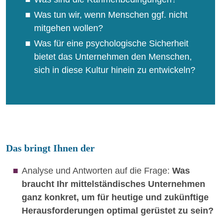
Was tun wir, wenn Menschen ggf. nicht
mitgehen wollen?
Was für eine psychologische Sicherheit
bietet das Unternehmen den Menschen,
sich in diese Kultur hinein zu entwickeln?
Das bringt Ihnen der
Analyse und Antworten auf die Frage:
Was
braucht Ihr mittelständisches Unternehmen
ganz konkret, um für heutige und zukünftige
Herausforderungen optimal gerüstet zu sein?