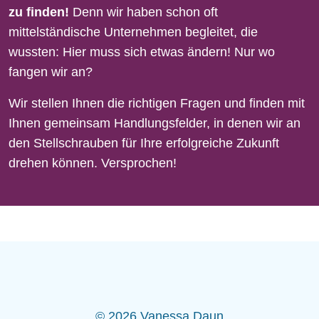
zu finden!
Denn wir haben schon oft
mittelständische Unternehmen begleitet, die
wussten: Hier muss sich etwas ändern! Nur wo
fangen wir an?
Wir stellen Ihnen die
richtigen Fragen
und finden mit
Ihnen gemeinsam Handlungsfelder, in denen wir an
den Stellschrauben für Ihre erfolgreiche Zukunft
drehen können. Versprochen!
© 2026 Vanessa Daun