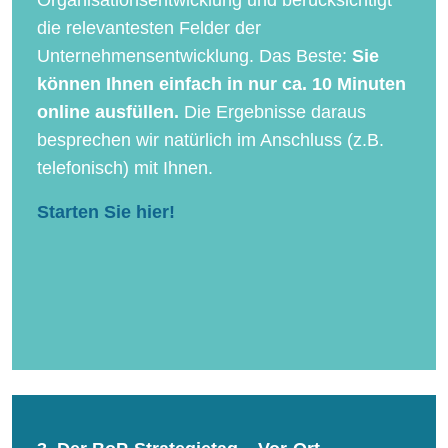
Organisationsentwicklung und berücksichtigt
die relevantesten Felder der
Unternehmensentwicklung. Das Beste:
Sie
können Ihnen einfach in nur ca. 10 Minuten
online ausfüllen.
Die Ergebnisse daraus
besprechen wir natürlich im Anschluss (z.B.
telefonisch) mit Ihnen.
Starten Sie hier!