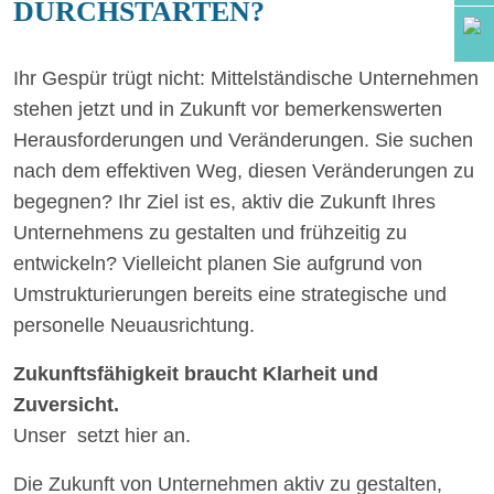
DURCHSTARTEN?
Ihr Gespür trügt nicht: Mittelständische Unternehmen
stehen jetzt und in Zukunft vor bemerkenswerten
Herausforderungen und Veränderungen. Sie suchen
nach dem effektiven Weg, diesen Veränderungen zu
begegnen? Ihr Ziel ist es, aktiv die Zukunft Ihres
Unternehmens zu gestalten und frühzeitig zu
entwickeln? Vielleicht planen Sie aufgrund von
Umstrukturierungen bereits eine strategische und
personelle Neuausrichtung.
Zukunftsfähigkeit braucht Klarheit und
Zuversicht.
Unser
setzt hier an.
Die Zukunft von Unternehmen aktiv zu gestalten,