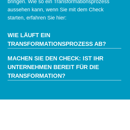
bringen. Wie so ein Transformationsprozess
aussehen kann, wenn Sie mit dem Check
starten, erfahren Sie hier:
WIE LÄUFT EIN
TRANSFORMATIONSPROZESS AB?
MACHEN SIE DEN CHECK: IST IHR
UNTERNEHMEN BEREIT FÜR DIE
TRANSFORMATION?