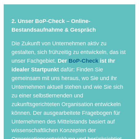
2. Unser BoP-Check – Online-
Bestandsaufnahme & Gespräch
Die Zukunft von Unternehmen aktiv zu
gestalten, sich frühzeitig zu entwickeln, das ist
unser Fachgebiet.
Der
BoP-Check
ist Ihr
idealer Startpunkt
dafür: Finden Sie
gemeinsam mit uns heraus, wo Sie und ihr
Unternehmen aktuell stehen und wie Sie sich
zu einer selbstlernenden und
zukunftsgerichteten Organisation entwickeln
können. Der ausgearbeitete Fragebogen für
Unternehmen des Mittelstands basiert auf
wissenschaftlichen Konzepten der