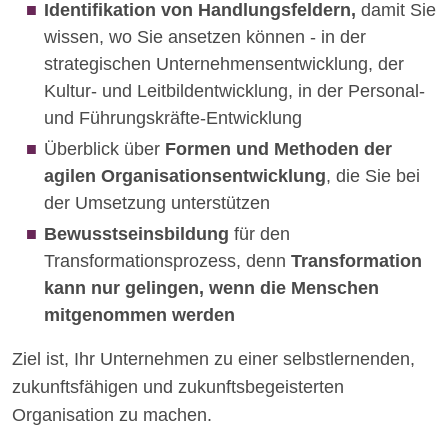
Identifikation von Handlungsfeldern,
damit Sie
wissen, wo Sie ansetzen können - in der
strategischen Unternehmensentwicklung, der
Kultur- und Leitbildentwicklung, in der Personal-
und Führungskräfte-Entwicklung
Überblick über
Formen und Methoden der
agilen Organisationsentwicklung
, die Sie bei
der Umsetzung unterstützen
Bewusstseinsbildung
für den
Transformationsprozess, denn
Transformation
kann nur gelingen, wenn die Menschen
mitgenommen werden
Ziel ist, Ihr Unternehmen zu einer selbstlernenden,
zukunftsfähigen und zukunftsbegeisterten
Organisation zu machen.