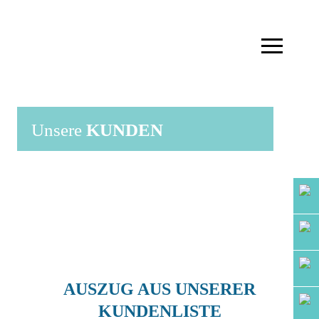
Unsere 
KUNDEN
AUSZUG AUS UNSERER
KUNDENLISTE