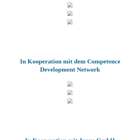
In Kooperation mit dem Competence
Development Network