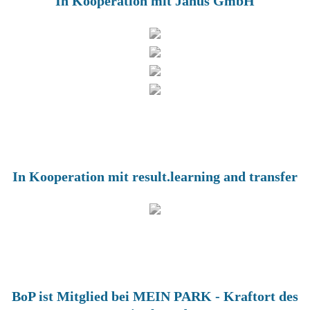
In Kooperation mit Janus GmbH
In Kooperation mit result.learning and transfer
BoP ist Mitglied bei MEIN PARK - Kraftort des