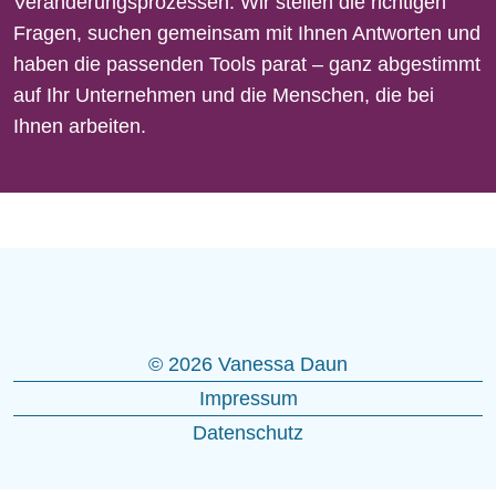
Veränderungsprozessen. Wir stellen die richtigen
Fragen, suchen gemeinsam mit Ihnen Antworten und
haben die passenden Tools parat – ganz abgestimmt
auf Ihr Unternehmen und die Menschen, die bei
Ihnen arbeiten.
© 2026 Vanessa Daun
Impressum
Datenschutz