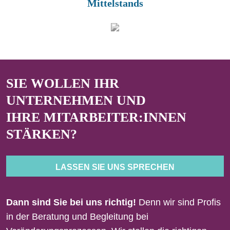
Mittelstands
SIE WOLLEN IHR
UNTERNEHMEN UND
IHRE MITARBEITER:INNEN
STÄRKEN?
LASSEN SIE UNS SPRECHEN
Dann sind Sie bei uns richtig!
Denn wir sind Profis
in der Beratung und Begleitung bei