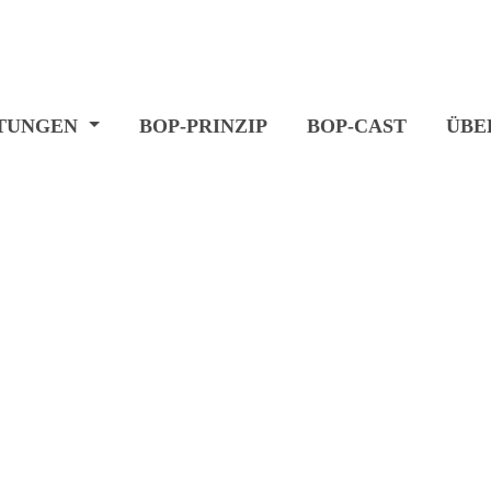
STUNGEN
BOP-PRINZIP
BOP-CAST
ÜBE