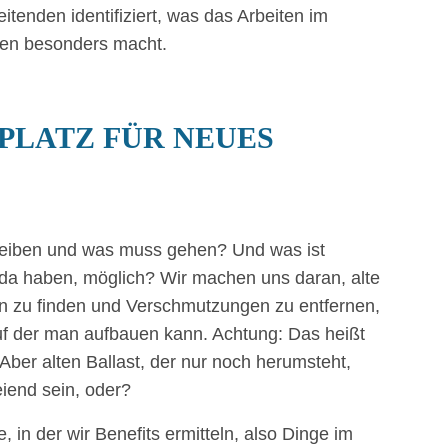
eitenden identifiziert, was das Arbeiten im
ven besonders macht.
PLATZ FÜR NEUES
leiben und was muss gehen? Und was ist
 da haben, möglich? Wir machen uns daran, alte
en zu finden und Verschmutzungen zu entfernen,
uf der man aufbauen kann. Achtung: Das heißt
 Aber alten Ballast, der nur noch herumsteht,
iend sein, oder?
 in der wir Benefits ermitteln, also Dinge im