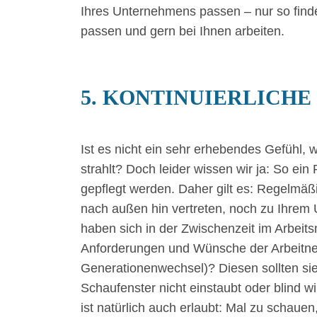
Ihres Unternehmens passen – nur so finde
passen und gern bei Ihnen arbeiten.
5. KONTINUIERLICHE
Ist es nicht ein sehr erhebendes Gefühl, 
strahlt? Doch leider wissen wir ja: So ein
gepflegt werden. Daher gilt es: Regelmäßi
nach außen hin vertreten, noch zu Ihre
haben sich in der Zwischenzeit im Arbeit
Anforderungen und Wünsche der Arbeitne
Generationenwechsel)? Diesen sollten si
Schaufenster nicht einstaubt oder blind 
ist natürlich auch erlaubt: Mal zu schaue