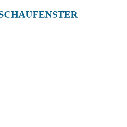
SCHAUFENSTER